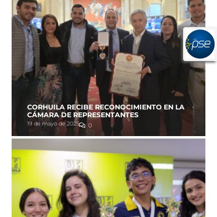
CORHUILA RECIBE RECONOCIMIENTO EN LA
CÁMARA DE REPRESENTANTES
19 de mayo de 2025
0