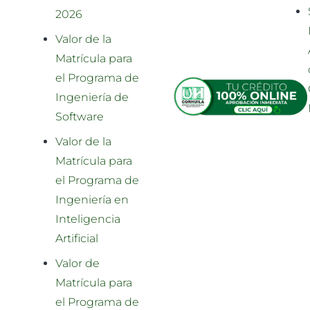
2026
Valor de la
Matrícula para
el Programa de
Ingeniería de
Software
Valor de la
Matrícula para
el Programa de
Ingeniería en
Inteligencia
Artificial
Valor de
Matrícula para
el Programa de