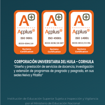
Institución de Educación Superior Sujeta a Inspección y Vigilancia
por el Ministerio de Educación Nacional