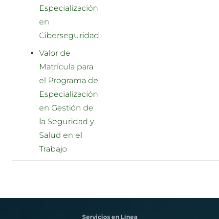
Especialización
en
Ciberseguridad
Valor de
Matrícula para
el Programa de
Especialización
en Gestión de
la Seguridad y
Salud en el
Trabajo
Servicios en Línea