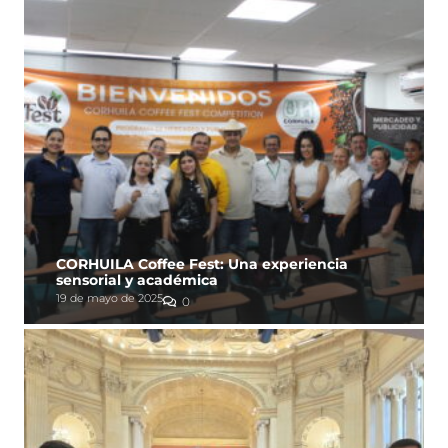
CORHUILA Coffee Fest: Una experiencia
sensorial y académica
19 de mayo de 2025
0