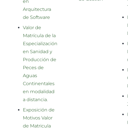
en
Arquitectura
de Software
Valor de
Matrícula de la
Especialización
en Sanidad y
Producción de
Peces de
Aguas
Continentales
en modalidad
a distancia.
Exposición de
Motivos Valor
de Matricula