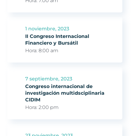
Hora:
7:00 am
1 noviembre, 2023
II Congreso Internacional
Financiero y Bursátil
Hora:
8:00 am
7 septiembre, 2023
Congreso internacional de
investigación multidsciplinaria
CIDIM
Hora:
2:00 pm
23 noviembre, 2023