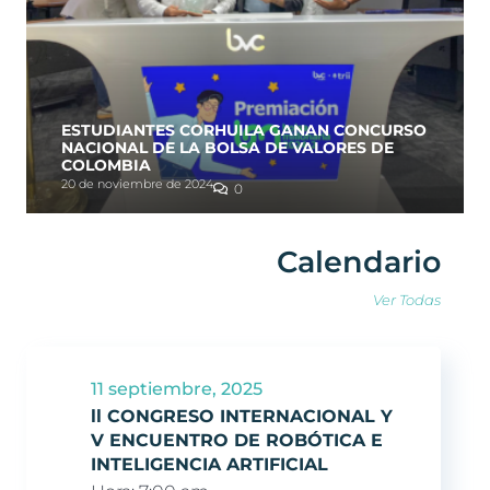
ESTUDIANTES CORHUILA GANAN CONCURSO
NACIONAL DE LA BOLSA DE VALORES DE
COLOMBIA
20 de noviembre de 2024
0
Calendario
Ver Todas
11 septiembre, 2025
ll CONGRESO INTERNACIONAL Y
V ENCUENTRO DE ROBÓTICA E
INTELIGENCIA ARTIFICIAL