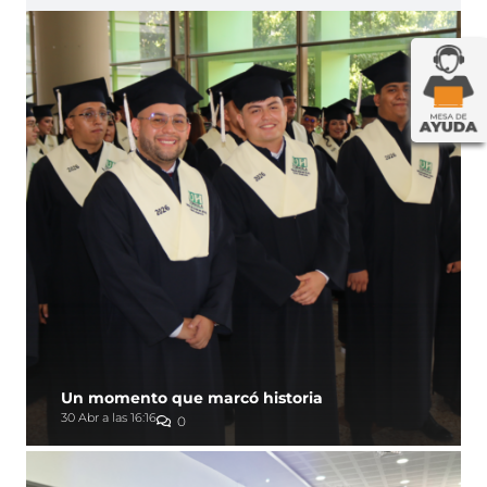
Un momento que marcó historia
30 Abr a las 16:16
0