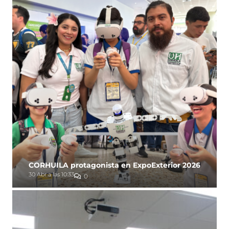
CORHUILA protagonista en ExpoExterior 2026
30 Abr a las 10:33
0