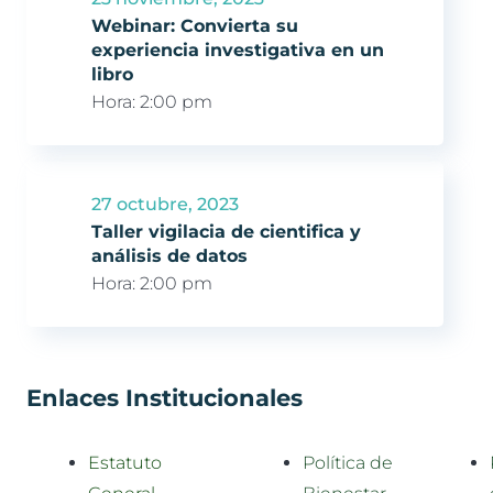
Webinar: Convierta su
experiencia investigativa en un
libro
Hora:
2:00 pm
27 octubre, 2023
Taller vigilacia de cientifica y
análisis de datos
Hora:
2:00 pm
Enlaces Institucionales
Estatuto
Política de