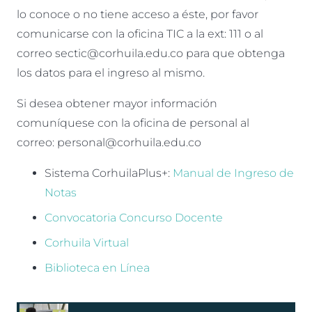
lo conoce o no tiene acceso a éste, por favor
comunicarse con la oficina TIC a la ext: 111 o al
correo
sectic@corhuila.edu.co
para que obtenga
los datos para el ingreso al mismo.
Si desea obtener mayor información
comuníquese con la oficina de personal al
correo:
personal@corhuila.edu.co
Sistema CorhuilaPlus+:
Manual de Ingreso de
Notas
Convocatoria Concurso Docente
C
orhuila Virtual
Biblioteca en Línea