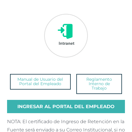
Manual de Usuario del
Reglamento
Portal del Empleado
Interno de
Trabajo
INGRESAR AL PORTAL DEL EMPLEADO
NOTA: El certificado de Ingreso de Retención en la
Fuente será enviado a su Correo Institucional, si no