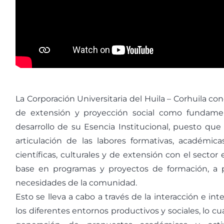
La Corporación Universitaria del Huila – Corhuila con
de extensión y proyección social como fundamen
desarrollo de su Esencia Institucional, puesto que
articulación de las labores formativas, académica
científicas, culturales y de extensión con el sector
base en programas y proyectos de formación, a p
necesidades de la comunidad.
Esto se lleva a cabo a través de la interacción e in
los diferentes entornos productivos y sociales, lo cu