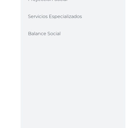
Servicios Especializados
Balance Social