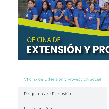
Oficina de Extensión y Proyección Social
Programas de Extensión
Proyección Social