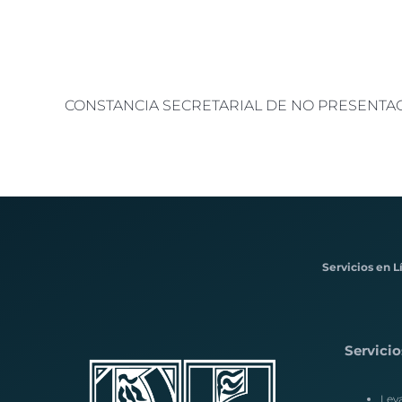
CONSTANCIA SECRETARIAL DE NO PRESENT
Servicios en L
Servicio
Lev