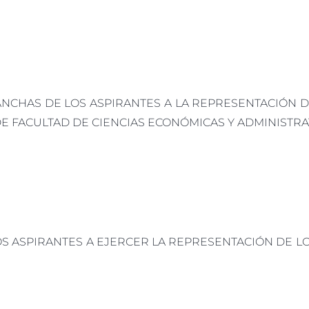
LANCHAS DE
LOS
ASPIRANTES
A LA REPRESENTACIÓN D
DE FACULTAD DE CIENCIAS ECONÓMICAS Y ADMINISTRA
OS ASPIRANTES A EJERCER LA REPRESENTACIÓN DE 