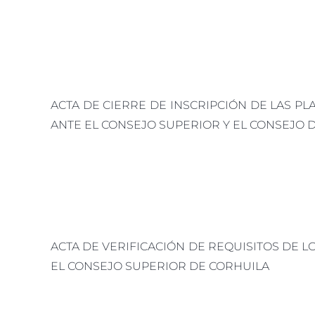
ACTA
DE
CIERRE
DE
INSCRIPCIÓN DE LAS P
ANTE EL CONSEJO SUPERIOR Y EL CONSEJO 
ACTA
DE
VERIFICACIÓN DE REQUISITOS DE L
EL CONSEJO SUPERIOR DE CORHUILA