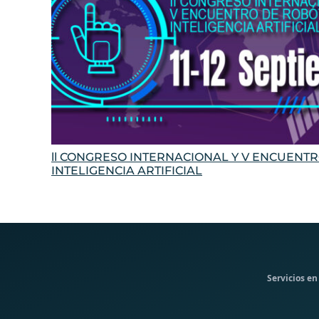
ll CONGRESO INTERNACIONAL Y V ENCUENTR
INTELIGENCIA ARTIFICIAL
Servicios en