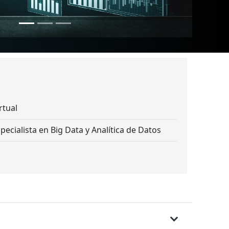
rtual
pecialista en Big Data y Analítica de Datos