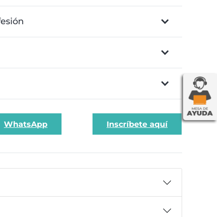
esión
WhatsApp
Inscríbete aquí