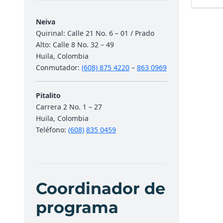
Neiva
Quirinal: Calle 21 No. 6 – 01 / Prado
Alto: Calle 8 No. 32 – 49
Huila, Colombia
Conmutador:
(608) 875 4220
–
863 0969
Pitalito
Carrera 2 No. 1 – 27
Huila, Colombia
Teléfono:
(608)
835 0459
Coordinador de
programa