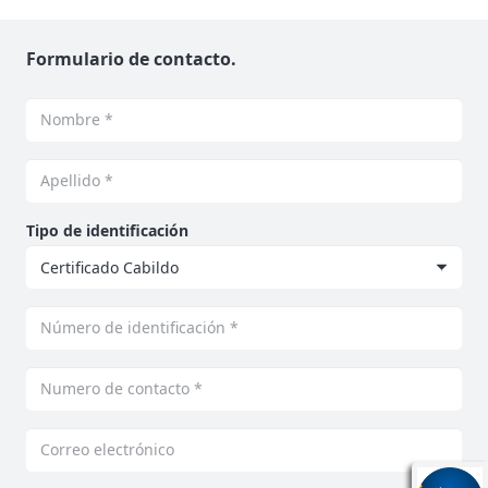
Formulario de contacto.
Tipo de identificación