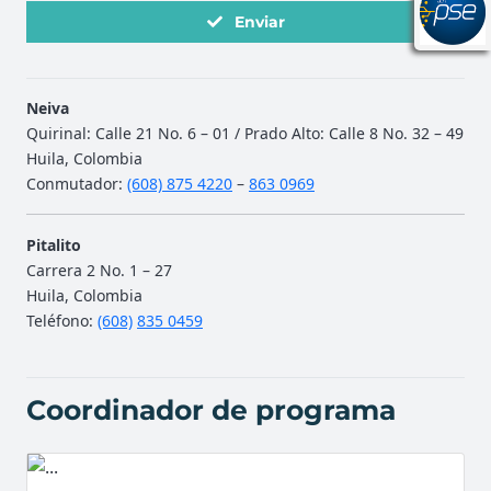
Enviar
Neiva
Quirinal: Calle 21 No. 6 – 01 / Prado Alto: Calle 8 No. 32 – 49
Huila, Colombia
Conmutador:
(608) 875 4220
–
863 0969
Pitalito
Carrera 2 No. 1 – 27
Huila, Colombia
Teléfono:
(608)
835 0459
Coordinador de programa