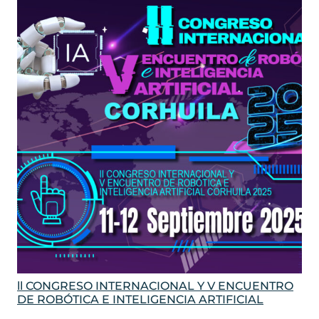
ll CONGRESO INTERNACIONAL Y V ENCUENTRO
DE ROBÓTICA E INTELIGENCIA ARTIFICIAL