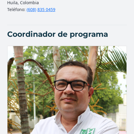
Huila, Colombia
Teléfono:
(608)
835 0459
Coordinador de programa