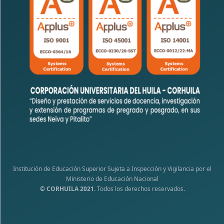
Institución de Educación Superior Sujeta a Inspección y Vigilancia por el
Ministerio de Educación Nacional
© CORHUILA 2021.
Todos los derechos reservados.