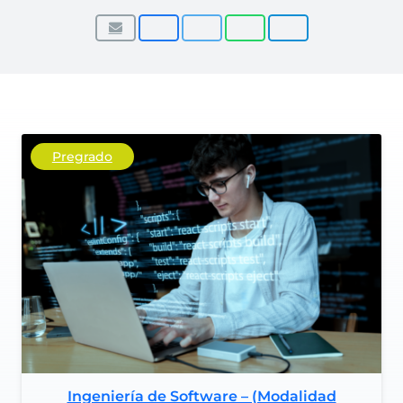
Pregrado
Ingeniería de Software – (Modalidad