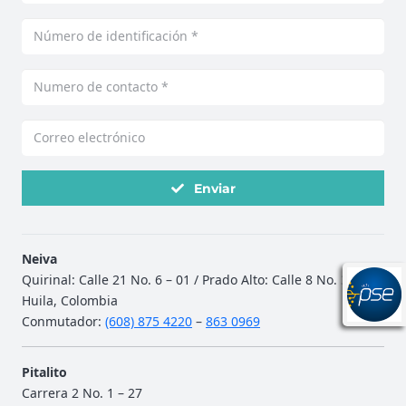
Enviar
Neiva
Quirinal: Calle 21 No. 6 – 01 / Prado Alto: Calle 8 No. 32 – 49
Huila, Colombia
Conmutador:
(608) 875 4220
–
863 0969
Pitalito
Carrera 2 No. 1 – 27