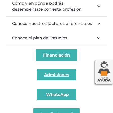
Cómo y en dónde podrás
desempeñarte con esta profesión
Conoce nuestros factores diferenciales
Conoce el plan de Estudios
Financiación
Admisiones
WhatsApp