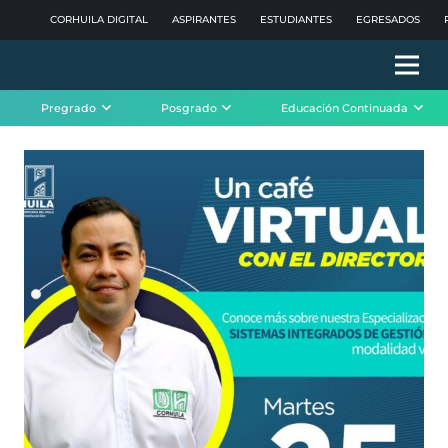
CORHUILA DIGITAL
ASPIRANTES
ESTUDIANTES
EGRESADOS
Pregrado
Posgrado
Educación Continuada