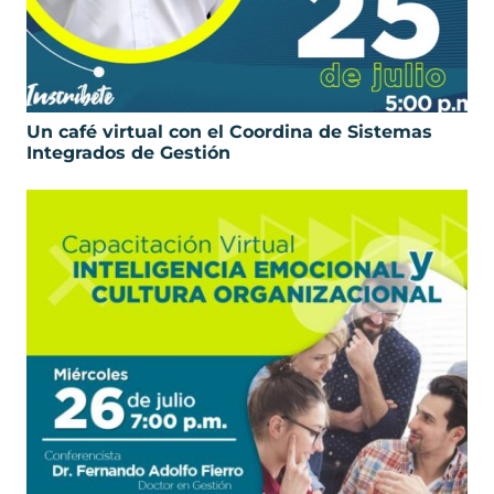
Un café virtual con el Coordina de Sistemas
Integrados de Gestión