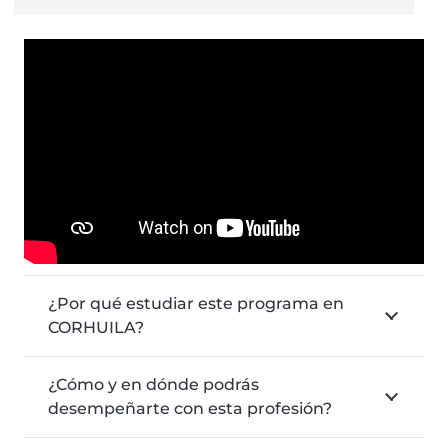
¿Por qué estudiar este programa en
CORHUILA?
¿Cómo y en dónde podrás
desempeñarte con esta profesión?