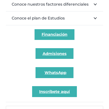
Conoce nuestros factores diferenciales
Conoce el plan de Estudios
Financiación
Admisiones
WhatsApp
Inscríbete aquí