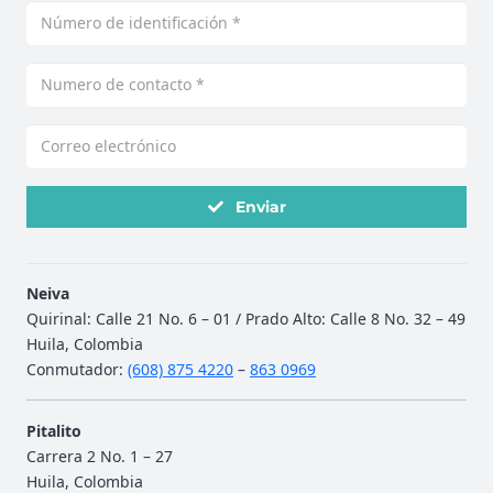
Enviar
Neiva
Quirinal: Calle 21 No. 6 – 01 / Prado Alto: Calle 8 No. 32 – 49
Huila, Colombia
Conmutador:
(608) 875 4220
–
863 0969
Pitalito
Carrera 2 No. 1 – 27
Huila, Colombia