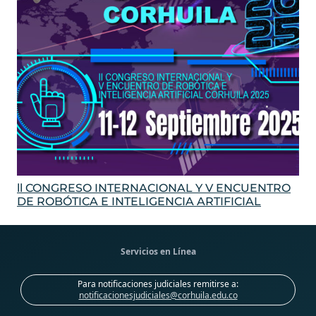
ll CONGRESO INTERNACIONAL Y V ENCUENTRO
DE ROBÓTICA E INTELIGENCIA ARTIFICIAL
Servicios en Línea
Para notificaciones judiciales remitirse a:
notificacionesjudiciales@corhuila.edu.co