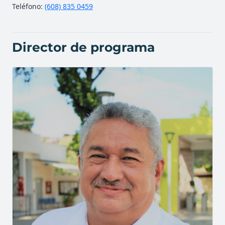
Teléfono:
(608)
835 0459
Director de programa