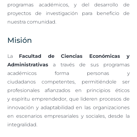
programas académicos, y del desarrollo de
proyectos de investigación para beneficio de
nuestra comunidad.
Misión
La
Facultad de Ciencias Económicas y
Administrativas
a través de sus programas
académicos forma personas y
ciudadanos competentes, permitiéndole ser
profesionales afianzados en principios éticos
y espíritu emprendedor, que lideren procesos de
innovación y adaptabilidad en las organizaciones
en escenarios empresariales y sociales, desde la
integralidad.