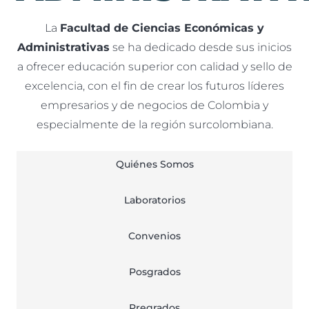
La
Facultad de Ciencias Económicas y
Administrativas
se ha dedicado desde sus inicios
a ofrecer educación superior con calidad y sello de
excelencia, con el fin de crear los futuros líderes
empresarios y de negocios de Colombia y
especialmente de la región surcolombiana.
Quiénes Somos
Laboratorios
Convenios
Posgrados
Pregrados