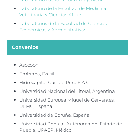
Laboratorio de la Facultad de Medicina
Veterinaria y Ciencias Afines
Laboratorios de la Facultad de Ciencias
Económicas y Administrativas
Convenios
Asocoph
Embrapa, Brasil
Hidrocapital Gas del Perú S.A.C.
Universidad Nacional del Litoral, Argentina
Universidad Europea Miguel de Cervantes,
UEMC, España
Universidad da Coruña, España
Universidad Popular Autónoma del Estado de
Puebla, UPAEP, México