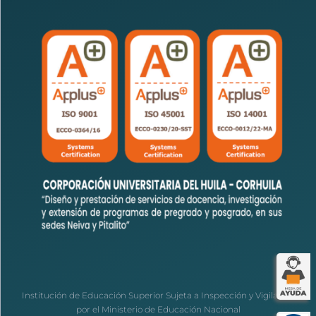
Institución de Educación Superior Sujeta a Inspección y Vigilancia
por el Ministerio de Educación Nacional