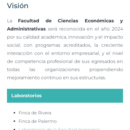
Visión
La
Facultad de Ciencias Económicas y
Administrativas
será reconocida en el año 2024
por su calidad académica, innovación y el impacto
social; con programas acreditados, la creciente
interacción con el entorno empresarial, y el nivel
de competencia profesional de sus egresados en
todas las organizaciones propendiendo
mejoramiento continuo en sus estructuras.
Laboratorios
Finca de Rivera
Finca de Palermo
Laboratorios de la Facultad Ingeniería