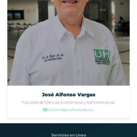
José Alfonso Vargas
Facultad de Ciencias Económicas y Administrativas
turismo@corhuila.edu.co
Servicios en Línea