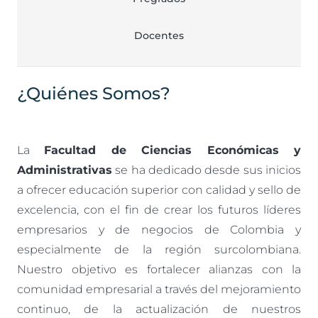
Docentes
¿Quiénes Somos?
La
Facultad de Ciencias Económicas y
Administrativas
se ha dedicado desde sus inicios
a ofrecer educación superior con calidad y sello de
excelencia, con el fin de crear los futuros líderes
empresarios y de negocios de Colombia y
especialmente de la región surcolombiana.
Nuestro objetivo es fortalecer alianzas con la
comunidad empresarial a través del mejoramiento
continuo, de la actualización de nuestros