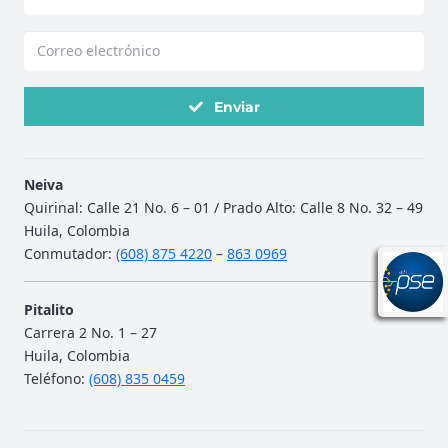
Enviar
Neiva
Quirinal: Calle 21 No. 6 – 01 / Prado Alto: Calle 8 No. 32 – 49
Huila, Colombia
Conmutador:
(608) 875 4220
–
863 0969
Pitalito
Carrera 2 No. 1 – 27
Huila, Colombia
Teléfono:
(608)
835 0459