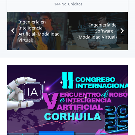
144
No. Créditos
Ingeniería en
Ingeniería de
Inteligencia
Software –
Artificial (Modalidad
(Modalidad Virtual)
Virtual)