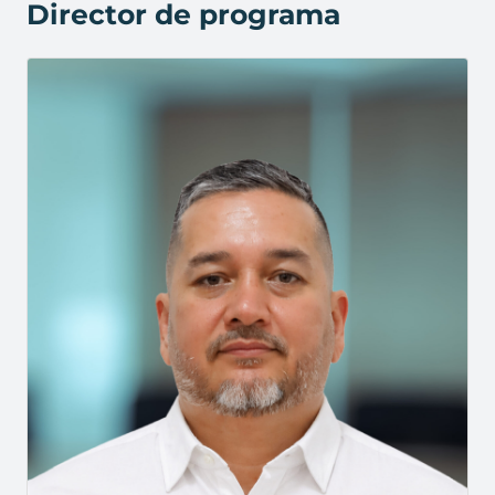
Director de programa