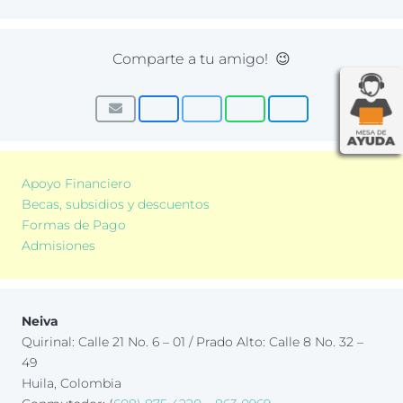
Comparte a tu amigo! 😉
Apoyo Financiero
Becas, subsidios y descuentos
Formas de Pago
Admisiones
Neiva
Quirinal: Calle 21 No. 6 – 01 / Prado Alto: Calle 8 No. 32 –
49
Huila, Colombia