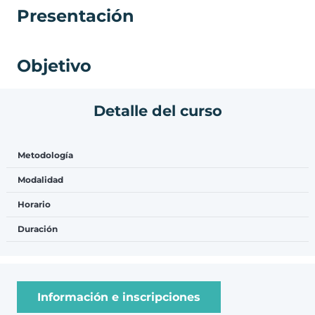
Presentación
Objetivo
Detalle del curso
Módulos temáticos
Metodología
Modalidad
Horario
Duración
Información e inscripciones