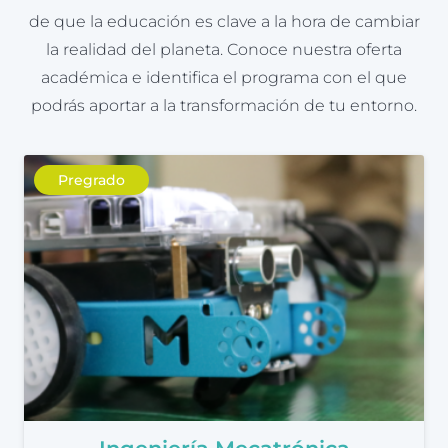
de que la educación es clave a la hora de cambiar
la realidad del planeta. Conoce nuestra oferta
académica e identifica el programa con el que
podrás aportar a la transformación de tu entorno.
Pregrado