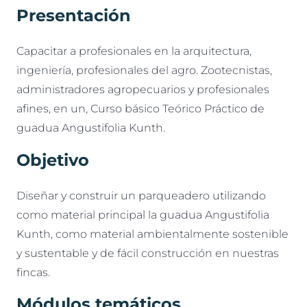
Presentación
Capacitar a profesionales en la arquitectura,
ingeniería, profesionales del agro. Zootecnistas,
administradores agropecuarios y profesionales
afines, en un, Curso básico Teórico Práctico de
guadua Angustifolia Kunth.
Objetivo
Diseñar y construir un parqueadero utilizando
como material principal la guadua Angustifolia
Kunth, como material ambientalmente sostenible
y sustentable y de fácil construcción en nuestras
fincas.
Módulos temáticos