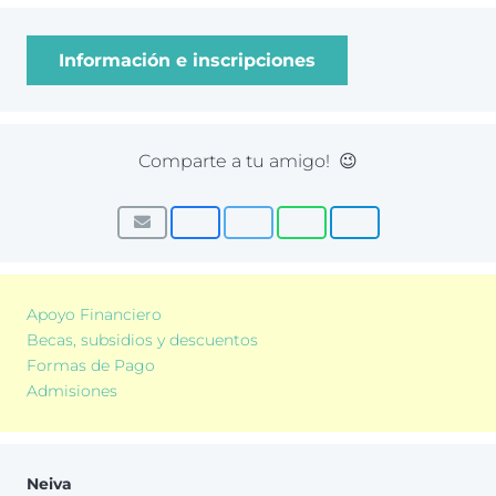
Información e inscripciones
Comparte a tu amigo! 😉
Apoyo Financiero
Becas, subsidios y descuentos
Formas de Pago
Admisiones
Neiva