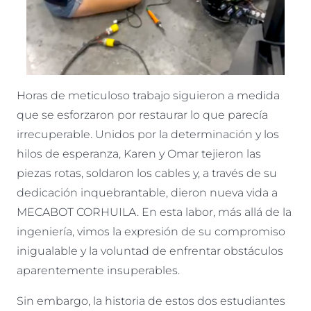
Horas de meticuloso trabajo siguieron a medida
que se esforzaron por restaurar lo que parecía
irrecuperable. Unidos por la determinación y los
hilos de esperanza, Karen y Omar tejieron las
piezas rotas, soldaron los cables y, a través de su
dedicación inquebrantable, dieron nueva vida a
MECABOT CORHUILA. En esta labor, más allá de la
ingeniería, vimos la expresión de su compromiso
inigualable y la voluntad de enfrentar obstáculos
aparentemente insuperables.
Sin embargo, la historia de estos dos estudiantes