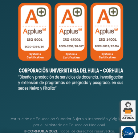
Institución de Educación Superior Sujeta a Inspección y Vigilancia
por el Ministerio de Educación Nacional
© CORHUILA 2021.
Todos los derechos reservados.