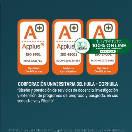
Institución de Educación Superior Sujeta a Inspección y Vigilancia