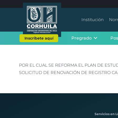
Institución
Nor
Pregrado
Po
Inscríbete aquí
POR EL CUAL SE REFORMA EL PLAN DE ESTU
SOLICITUD DE RENOVACIÓN DE REGISTRO CA
Servicios en L