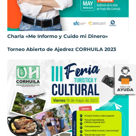
Charla «Me Informo y Cuido mi Dinero»
Torneo Abierto de Ajedrez CORHUILA 2023