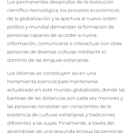
Los permanentes desarrollos de la revolución
científico-tecnológica, los procesos económicos
de la globalización y la apertura al nuevo orden
político y mundial demandan la formación de
personas capaces de acceder a nueva
información, comunicarse e interactuar con otras
personas de diversas culturas mediante el
dominio de las lenguas extranjeras.
Los idiomas se constituyen así en una
herramienta esencial para mantenerse
actualizado en este mundo globalizado, donde las
barreras de las distancias son cada vez menores y
las personas necesitan ser conscientes de la
existencia de culturas extranjeras y tradiciones
diferentes a las suyas. Finalmente, a través del
aprendizaje de una segunda lengua las personas