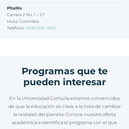
Pitalito
Carrera 2 No. 1 – 27
Huila, Colombia
Teléfono:
(608) 836 0699
Programas que te
pueden interesar
En la Universidad Corhuila estamos convencidos
de que la educación es clave a la hora de cambiar
la realidad del planeta. Conoce nuestra oferta
académica e identifica el programa con el que