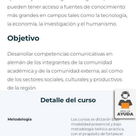
pueden tener acceso a fuentes de conocimiento
más grandes en campos tales como la tecnología,
la economía, la investigación y el humanismo.
Objetivo
Desarrollar competencias comunicativas en
alemán de los integrantes de la comunidad
académica y de la comunidad externa, así como
de los sectores sociales, culturales y productivos
de la región.
Detalle del curso
Módulos temáticos
Metodología
Los cursos se dictarán bajo
modalidad presencial y bajo
metodología teórico-práctica,
con el propósito de fortalecer