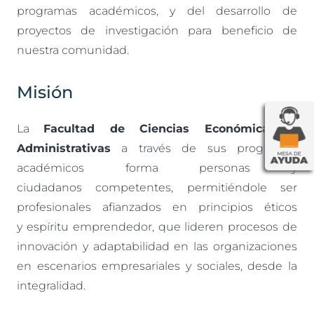
programas académicos, y del desarrollo de
proyectos de investigación para beneficio de
nuestra comunidad.
Misión
La
Facultad de Ciencias Económicas y
Administrativas
a través de sus programas
académicos forma personas y
ciudadanos competentes, permitiéndole ser
profesionales afianzados en principios éticos
y espíritu emprendedor, que lideren procesos de
innovación y adaptabilidad en las organizaciones
en escenarios empresariales y sociales, desde la
integralidad.