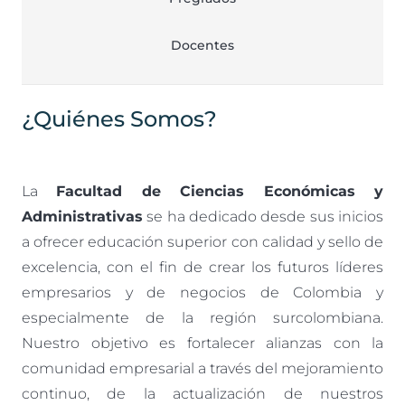
Docentes
¿Quiénes Somos?
La
Facultad de Ciencias Económicas y
Administrativas
se ha dedicado desde sus inicios
a ofrecer educación superior con calidad y sello de
excelencia, con el fin de crear los futuros líderes
empresarios y de negocios de Colombia y
especialmente de la región surcolombiana.
Nuestro objetivo es fortalecer alianzas con la
comunidad empresarial a través del mejoramiento
continuo, de la actualización de nuestros