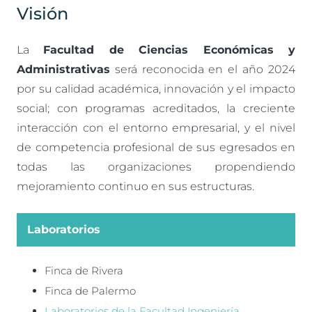
Visión
La
Facultad de Ciencias Económicas y
Administrativas
será reconocida en el año 2024
por su calidad académica, innovación y el impacto
social; con programas acreditados, la creciente
interacción con el entorno empresarial, y el nivel
de competencia profesional de sus egresados en
todas las organizaciones propendiendo
mejoramiento continuo en sus estructuras.
Laboratorios
Finca de Rivera
Finca de Palermo
Laboratorios de la Facultad Ingeniería