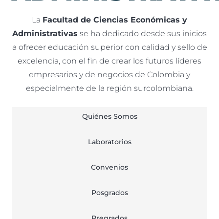
La
Facultad de Ciencias Económicas y
Administrativas
se ha dedicado desde sus inicios
a ofrecer educación superior con calidad y sello de
excelencia, con el fin de crear los futuros líderes
empresarios y de negocios de Colombia y
especialmente de la región surcolombiana.
Quiénes Somos
Laboratorios
Convenios
Posgrados
Pregrados