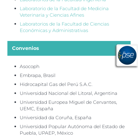
Laboratorio de la Facultad de Medicina
Veterinaria y Ciencias Afines
Laboratorios de la Facultad de Ciencias
Económicas y Administrativas
Convenios
Asocoph
Embrapa, Brasil
Hidrocapital Gas del Perú S.A.C.
Universidad Nacional del Litoral, Argentina
Universidad Europea Miguel de Cervantes,
UEMC, España
Universidad da Coruña, España
Universidad Popular Autónoma del Estado de
Puebla, UPAEP, México