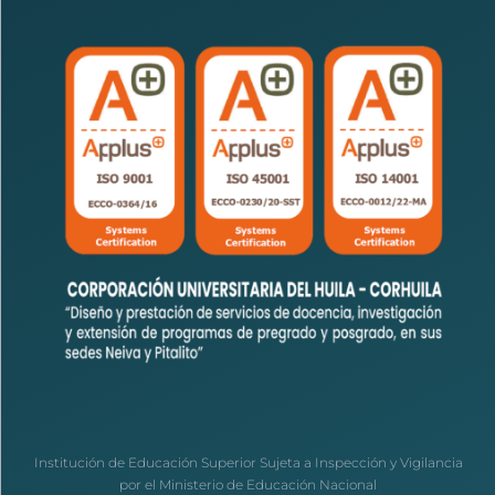
Institución de Educación Superior Sujeta a Inspección y Vigilancia
por el Ministerio de Educación Nacional