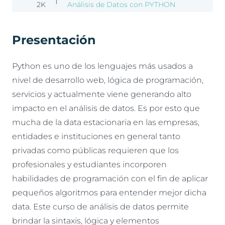
2K
Análisis de Datos con PYTHON
Presentación
Python es uno de los lenguajes más usados a
nivel de desarrollo web, lógica de programación,
servicios y actualmente viene generando alto
impacto en el análisis de datos. Es por esto que
mucha de la data estacionaria en las empresas,
entidades e instituciones en general tanto
privadas como públicas requieren que los
profesionales y estudiantes incorporen
habilidades de programación con el fin de aplicar
pequeños algoritmos para entender mejor dicha
data. Este curso de análisis de datos permite
brindar la sintaxis, lógica y elementos