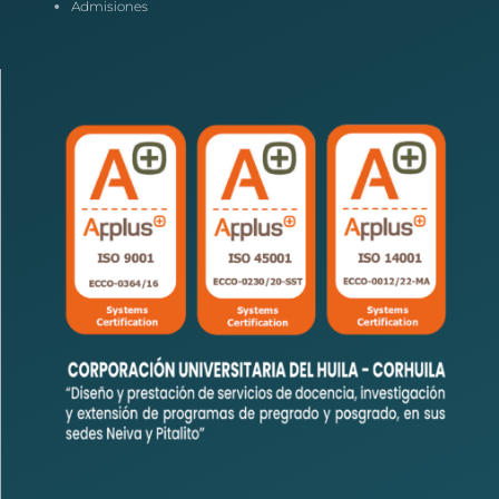
Admisiones