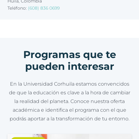
Huila, Colombia
Teléfono:
(608) 836 0699
Programas que te
pueden interesar
En la Universidad Corhuila estamos convencidos
de que la educación es clave a la hora de cambiar
la realidad del planeta. Conoce nuestra oferta
académica e identifica el programa con el que
podrás aportar a la transformación de tu entorno.