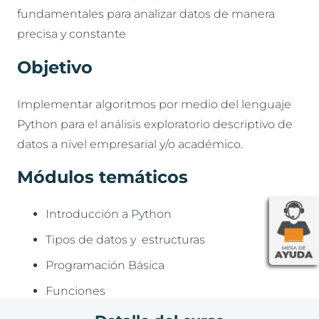
fundamentales para analizar datos de manera
precisa y constante
Objetivo
Implementar algoritmos por medio del lenguaje
Python para el análisis exploratorio descriptivo de
datos a nivel empresarial y/o académico.
Módulos temáticos
Introducción a Python
Tipos de datos y estructuras
Programación Básica
Funciones
Pandas y Numpy