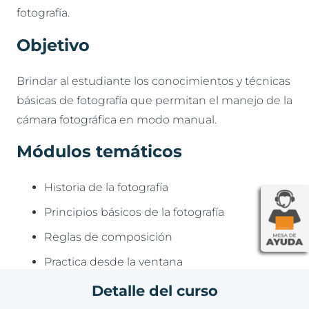
fotografía.
Objetivo
Brindar al estudiante los conocimientos y técnicas
básicas de fotografía que permitan el manejo de la
cámara fotográfica en modo manual.
Módulos temáticos
Historia de la fotografía
Principios básicos de la fotografía
Reglas de composición
Practica desde la ventana
Creatividad fotográfica
Detalle del curso