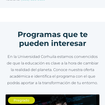
Programas que te
pueden interesar
En la Universidad Corhuila estamos convencidos
de que la educación es clave a la hora de cambiar
la realidad del planeta. Conoce nuestra oferta
académica e identifica el programa con el que
podrás aportar a la transformación de tu entorno.
Pregrado