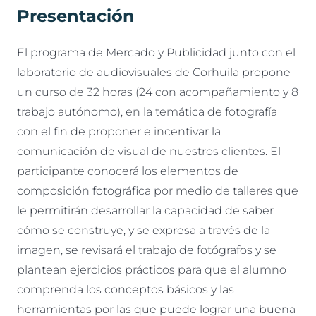
Presentación
El programa de Mercado y Publicidad junto con el
laboratorio de audiovisuales de Corhuila propone
un curso de 32 horas (24 con acompañamiento y 8
trabajo autónomo), en la temática de fotografía
con el fin de proponer e incentivar la
comunicación de visual de nuestros clientes. El
participante conocerá los elementos de
composición fotográfica por medio de talleres que
le permitirán desarrollar la capacidad de saber
cómo se construye, y se expresa a través de la
imagen, se revisará el trabajo de fotógrafos y se
plantean ejercicios prácticos para que el alumno
comprenda los conceptos básicos y las
herramientas por las que puede lograr una buena