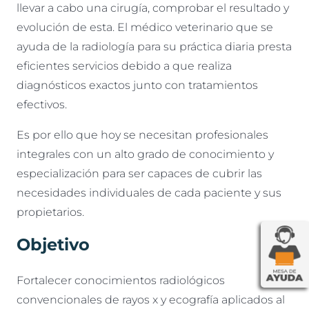
llevar a cabo una cirugía, comprobar el resultado y
evolución de esta. El médico veterinario que se
ayuda de la radiología para su práctica diaria presta
eficientes servicios debido a que realiza
diagnósticos exactos junto con tratamientos
efectivos.
Es por ello que hoy se necesitan profesionales
integrales con un alto grado de conocimiento y
especialización para ser capaces de cubrir las
necesidades individuales de cada paciente y sus
propietarios.
Objetivo
Fortalecer conocimientos radiológicos
convencionales de rayos x y ecografía aplicados al