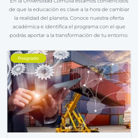
En la Universidad Corhuila estamos convencidos
de que la educación es clave a la hora de cambiar
la realidad del planeta. Conoce nuestra oferta
académica e identifica el programa con el que
podrás aportar a la transformación de tu entorno.
Posgrado