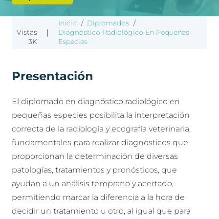
Inicio
/
Diplomados
/
Vistas
|
Diagnóstico Radiológico En Pequeñas
3K
Especies
Presentación
El diplomado en diagnóstico radiológico en
pequeñas especies posibilita la interpretación
correcta de la radiología y ecografía veterinaria,
fundamentales para realizar diagnósticos que
proporcionan la determinación de diversas
patologías, tratamientos y pronósticos, que
ayudan a un análisis temprano y acertado,
permitiendo marcar la diferencia a la hora de
decidir un tratamiento u otro, al igual que para