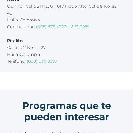
Quirinal: Calle 21 No. 6 – 01 / Prado Alto: Calle 8 No. 32 –
49
Huila, Colombia
Conmutador: (
608) 875 4220
–
863 0969
Pitalito
Carrera 2 No. 1 – 27
Huila, Colombia
Teléfono:
(608) 836 0699
Programas que te
pueden interesar