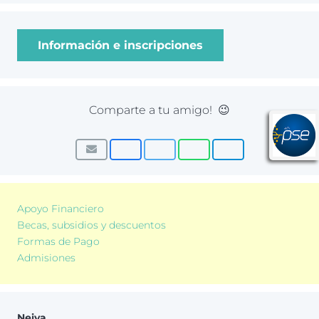
Información e inscripciones
Comparte a tu amigo! 😉
Apoyo Financiero
Becas, subsidios y descuentos
Formas de Pago
Admisiones
Neiva