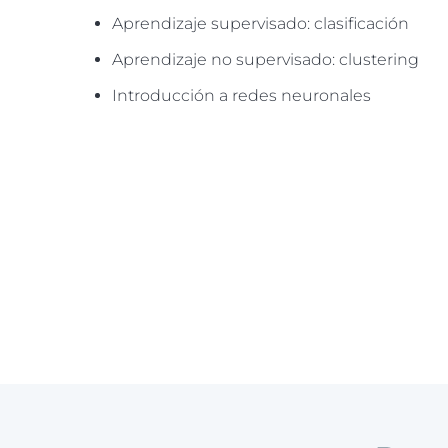
Aprendizaje supervisado: clasificación
Aprendizaje no supervisado: clustering
Introducción a redes neuronales