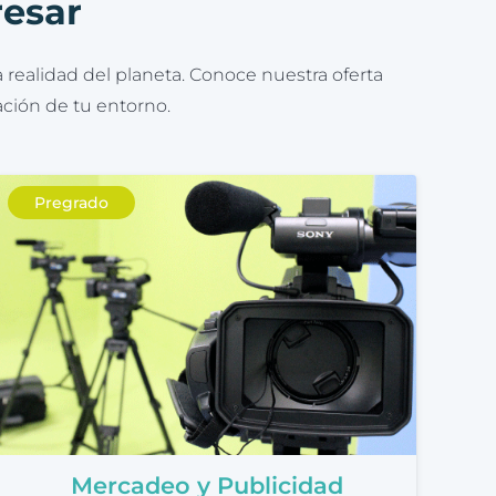
resar
 realidad del planeta. Conoce nuestra oferta
ación de tu entorno.
Pregrado
Mercadeo y Publicidad