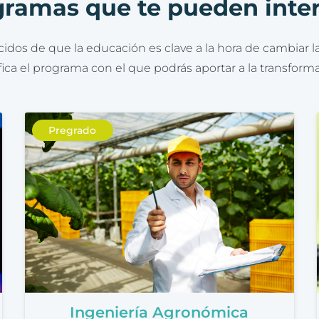
ramas que te pueden inte
dos de que la educación es clave a la hora de cambiar la
ica el programa con el que podrás aportar a la transform
Pregrado
Ingeniería Agronómica