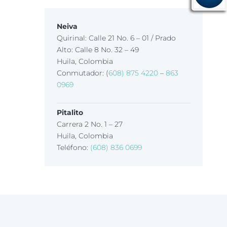
Neiva
Quirinal: Calle 21 No. 6 – 01 / Prado
Alto: Calle 8 No. 32 – 49
Huila, Colombia
Conmutador: (
608) 875 4220
–
863
0969
Pitalito
Carrera 2 No. 1 – 27
Huila, Colombia
Teléfono:
(608) 836 0699