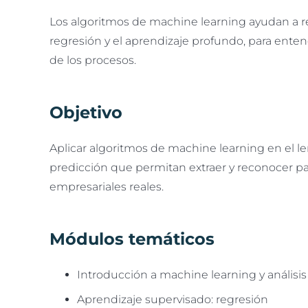
Los algoritmos de machine learning ayudan a reso
regresión y el aprendizaje profundo, para ente
de los procesos.
Objetivo
Aplicar algoritmos de machine learning en el 
predicción que permitan extraer y reconocer pa
empresariales reales.
Módulos temáticos
Introducción a machine learning y análisis 
Aprendizaje supervisado: regresión