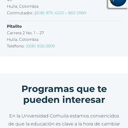
Huila, Colombia
Conmutador: (
608) 875 4220
–
863 0969
Pitalito
Carrera 2 No. 1 – 27
Huila, Colombia
Teléfono:
(608) 836 0699
Programas que te
pueden interesar
En la Universidad Corhuila estamos convencidos
de que la educación es clave a la hora de cambiar