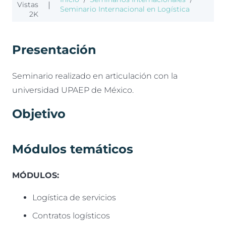
Vistas
|
Seminario Internacional en Logística
2K
Presentación
Seminario realizado en articulación con la
universidad UPAEP de México.
Objetivo
Módulos temáticos
MÓDULOS:
Logística de servicios
Contratos logísticos