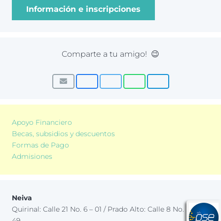
Información e inscripciones
Comparte a tu amigo! 😉
Apoyo Financiero
Becas, subsidios y descuentos
Formas de Pago
Admisiones
Neiva
Quirinal: Calle 21 No. 6 – 01 / Prado Alto: Calle 8 No. 32 –
49