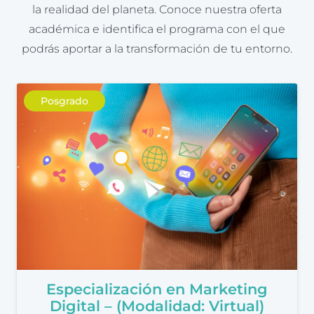
la realidad del planeta. Conoce nuestra oferta
académica e identifica el programa con el que
podrás aportar a la transformación de tu entorno.
Posgrado
Especialización en Marketing
Digital – (Modalidad: Virtual)