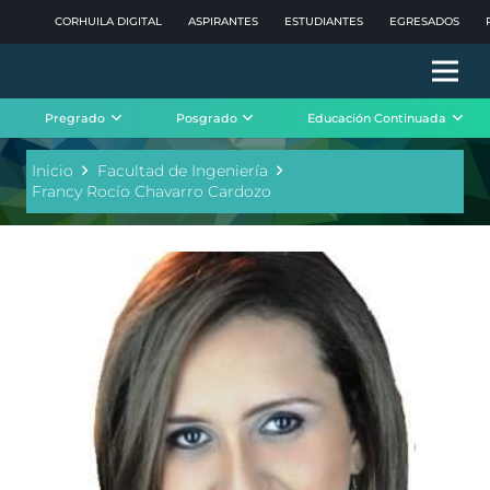
CORHUILA DIGITAL
ASPIRANTES
ESTUDIANTES
EGRESADOS
Pregrado
Posgrado
Educación Continuada
Inicio
Facultad de Ingeniería
Francy Rocío Chavarro Cardozo