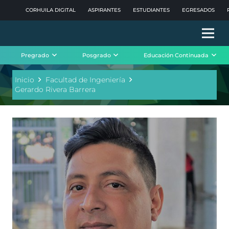
CORHUILA DIGITAL
ASPIRANTES
ESTUDIANTES
EGRESADOS
Pregrado
Posgrado
Educación Continuada
Inicio
Facultad de Ingeniería
Gerardo Rivera Barrera