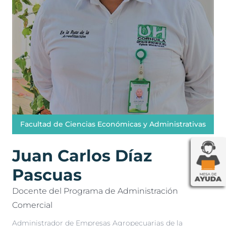
Facultad de Ciencias Económicas y Administrativas
Juan Carlos Díaz
Pascuas
Docente del Programa de Administración
Comercial
Administrador de Empresas Agropecuarias de la