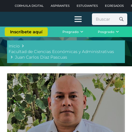
CORHUILA DIGITAL
ASPIRANTES
ESTUDIANTES
EGRESADOS
Buscar:
Inscríbete aquí
Pregrado
Posgrado
Inicio
Facultad de Ciencias Económicas y Administrativas
Juan Carlos Díaz Pascuas