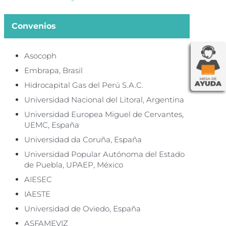
Convenios
Asocoph
Embrapa, Brasil
Hidrocapital Gas del Perú S.A.C.
Universidad Nacional del Litoral, Argentina
Universidad Europea Miguel de Cervantes,
UEMC, España
Universidad da Coruña, España
Universidad Popular Autónoma del Estado
de Puebla, UPAEP, México
AIESEC
IAESTE
Universidad de Oviedo, España
ASFAMEVIZ