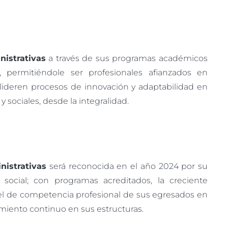
istrativas
a través de sus programas académicos
permitiéndole ser profesionales afianzados en
 lideren procesos de innovación y adaptabilidad en
 sociales, desde la integralidad.
nistrativas
será reconocida en el año 2024 por su
social; con programas acreditados, la creciente
ivel de competencia profesional de sus egresados en
iento continuo en sus estructuras.