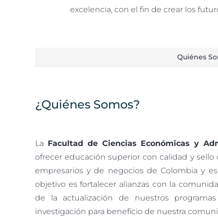
excelencia, con el fin de crear los fu
Quiénes S
¿Quiénes Somos?
La
Facultad de Ciencias Económicas y Adm
ofrecer educación superior con calidad y sello d
empresarios y de negocios de Colombia y es
objetivo es fortalecer alianzas con la comunid
de la actualización de nuestros programas
investigación para beneficio de nuestra comun