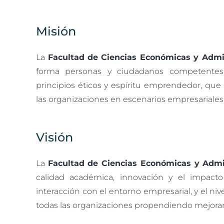
Misión
La
Facultad de Ciencias Económicas y Admin
forma personas y ciudadanos competentes, 
principios éticos y espíritu emprendedor, que
las organizaciones en escenarios empresariales y
Visión
La
Facultad de Ciencias Económicas y Admi
calidad académica, innovación y el impacto 
interacción con el entorno empresarial, y el n
todas las organizaciones propendiendo mejoram