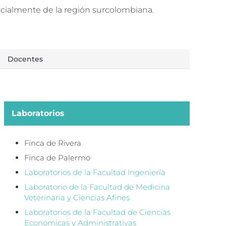
pecialmente de la región surcolombiana.
Docentes
Laboratorios
Finca de Rivera
Finca de Palermo
Laboratorios de la Facultad Ingeniería
Laboratorio de la Facultad de Medicina
Veterinaria y Ciencias Afines
Laboratorios de la Facultad de Ciencias
Económicas y Administrativas