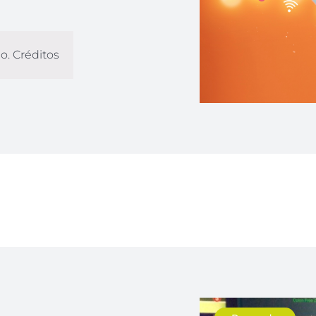
o. Créditos