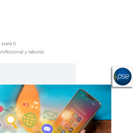
 para tí
rofesional y laboral.