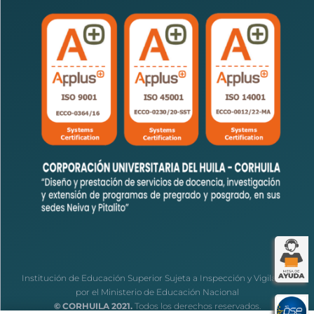
Institución de Educación Superior Sujeta a Inspección y Vigilancia
por el Ministerio de Educación Nacional
© CORHUILA 2021.
Todos los derechos reservados.