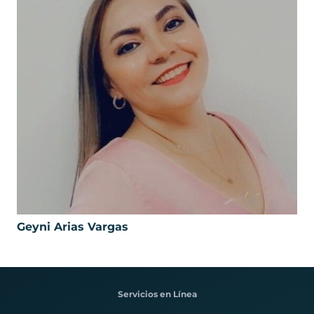
Geyni Arias Vargas
Servicios en Línea