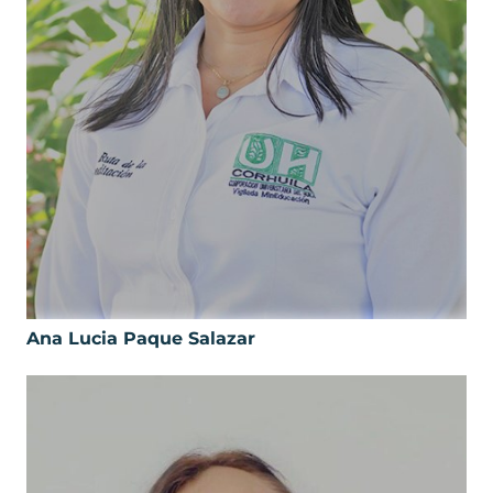
Ana Lucia Paque Salazar