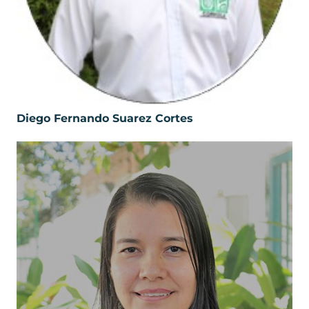
Diego Fernando Suarez Cortes