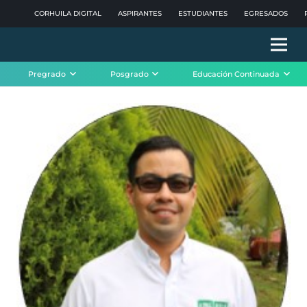
CORHUILA DIGITAL
ASPIRANTES
ESTUDIANTES
EGRESADOS
Pregrado
Posgrado
Educación Continuada