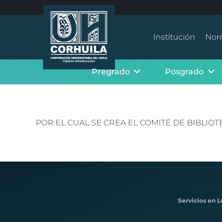
Institución
Nor
Pregrado
Posgrado
POR EL CUAL SE CREA EL COMITÉ DE BIBLIOT
Servicios en L