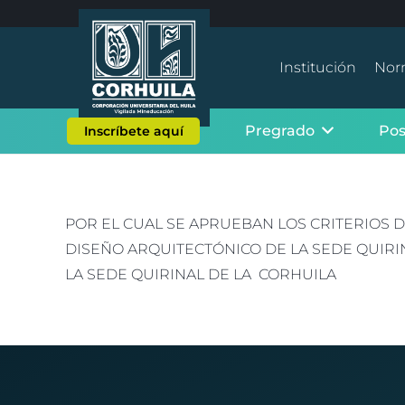
Institución
Nor
Pregrado
Po
Inscríbete aquí
POR EL CUAL SE APRUEBAN LOS CRITERIOS D
DISEÑO ARQUITECTÓNICO DE LA SEDE QUIRIN
LA SEDE QUIRINAL DE LA CORHUILA