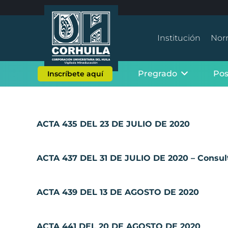
Institución
Nor
Pregrado
Po
Inscríbete aquí
ACTA 435 DEL 23 DE JULIO DE 2020
ACTA 437 DEL 31 DE JULIO DE 2020 – Consult
ACTA 439 DEL 13 DE AGOSTO DE 2020
ACTA 441 DEL 20 DE AGOSTO DE 2020