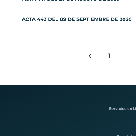
ACTA 443 DEL 09 DE SEPTIEMBRE DE 2020
1
…
Servicios en L