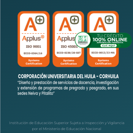
Institución de Educación Superior Sujeta a Inspección y Vigilancia
por el Ministerio de Educación Nacional