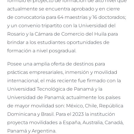
formuló el proyecto de formación de alto nivel que
actualmente se encuentra aprobado y en cierre
de convocatoria para 64 maestrías y 16 doctorados;
y un convenio tripartito con la Universidad del
Rosario y la Cámara de Comercio del Huila para
brindar a los estudiantes oportunidades de
formación a nivel posgradual.
Posee una amplia oferta de destinos para
prácticas empresariales, inmersión y movilidad
internacional, el más reciente fue firmado con la
Universidad Tecnológica de Panamá y la
Universidad de Panamá; actualmente los países
de mayor movilidad son: México, Chile, República
Dominicana y Brasil. Para el 2023 la institución
proyecta movilidades a España, Australia, Canadá,
Panamá y Argentina.