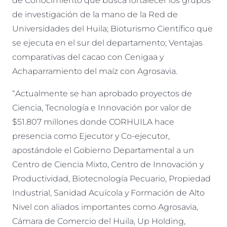
de Conocimiento que busca fortalecer los grupos
de investigación de la mano de la Red de
Universidades del Huila; Bioturismo Científico que
se ejecuta en el sur del departamento; Ventajas
comparativas del cacao con Cenigaa y
Achaparramiento del maíz con Agrosavia.
“Actualmente se han aprobado proyectos de
Ciencia, Tecnología e Innovación por valor de
$51.807 millones donde CORHUILA hace
presencia como Ejecutor y Co-ejecutor,
apostándole el Gobierno Departamental a un
Centro de Ciencia Mixto, Centro de Innovación y
Productividad, Biotecnología Pecuario, Propiedad
Industrial, Sanidad Acuícola y Formación de Alto
Nivel con aliados importantes como Agrosavia,
Cámara de Comercio del Huila, Up Holding,