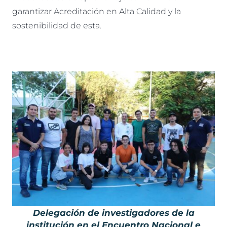
garantizar Acreditación en Alta Calidad y la
sostenibilidad de esta.
Delegación de investigadores de la
institución en el Encuentro Nacional e