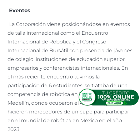
Eventos
La Corporación viene posicionándose en eventos
de talla internacional como el Encuentro
Internacional de Robótica y el Congreso
Internacional de Bursátil con presencia de jóvenes
de colegio, instituciones de educación superior,
empresarios y conferencistas internacionales. En
el más reciente encuentro tuvimos la
participación de 6 estudiantes, se trataba de una
competencia de robótica en la ciudad de
Medellín, donde ocuparon el 4° puesto, y se
hicieron merecedores de un cupo para participar
en el mundial de robótica en México en el año
2023.