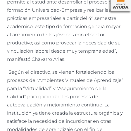
permite al estudiante desarrollar el proceso de
formación Universidad-Empresa y realizar las
prácticas empresariales a partir del 4° semestre
académico, este tipo de formación genera mayor
afianzamiento de los jóvenes con el sector
productivo; así como provocar la necesidad de su
vinculación laboral desde muy temprana edad”,
manifestó Chàvarro Arias.
Según el directivo, se vienen fortaleciendo los
procesos de “Ambientes Virtuales de Aprendizaje”
para la “Virtualidad” y “Aseguramiento de la
Calidad” para garantizar los procesos de
autoevaluación y mejoramiento continuo. La
institución ya tiene creada la estructura orgánica y
satisface la necesidad de incursionar en otras
modalidades de aprendizaje con el fin de