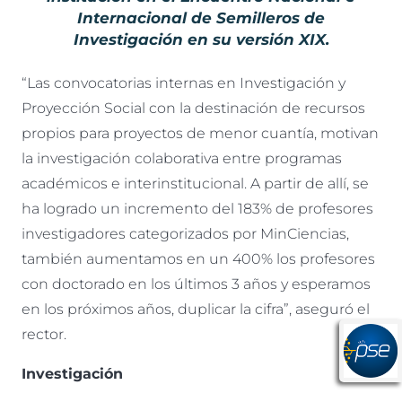
Internacional de Semilleros de
Investigación en su versión XIX.
“Las convocatorias internas en Investigación y
Proyección Social con la destinación de recursos
propios para proyectos de menor cuantía, motivan
la investigación colaborativa entre programas
académicos e interinstitucional. A partir de allí, se
ha logrado un incremento del 183% de profesores
investigadores categorizados por MinCiencias,
también aumentamos en un 400% los profesores
con doctorado en los últimos 3 años y esperamos
en los próximos años, duplicar la cifra”, aseguró el
rector.
Investigación