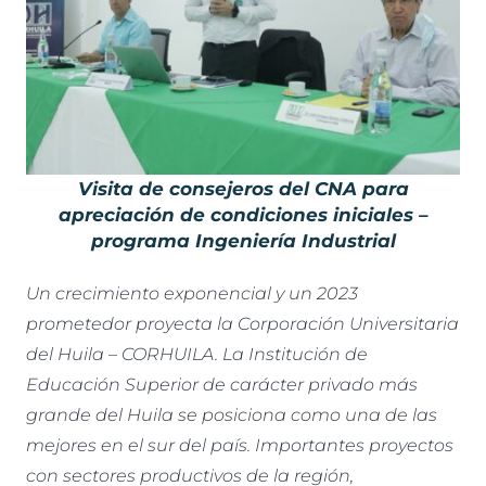
Visita de consejeros del CNA para
apreciación de condiciones iniciales –
programa Ingeniería Industrial
Un crecimiento exponencial y un 2023
prometedor proyecta la Corporación Universitaria
del Huila – CORHUILA. La Institución de
Educación Superior de carácter privado más
grande del Huila se posiciona como una de las
mejores en el sur del país. Importantes proyectos
con sectores productivos de la región,