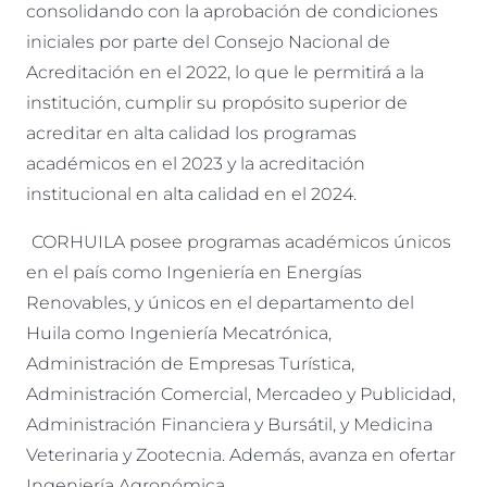
consolidando con la aprobación de condiciones
iniciales por parte del Consejo Nacional de
Acreditación en el 2022, lo que le permitirá a la
institución, cumplir su propósito superior de
acreditar en alta calidad los programas
académicos en el 2023 y la acreditación
institucional en alta calidad en el 2024.
CORHUILA posee programas académicos únicos
en el país como Ingeniería en Energías
Renovables, y únicos en el departamento del
Huila como Ingeniería Mecatrónica,
Administración de Empresas Turística,
Administración Comercial, Mercadeo y Publicidad,
Administración Financiera y Bursátil, y Medicina
Veterinaria y Zootecnia. Además, avanza en ofertar
Ingeniería Agronómica.