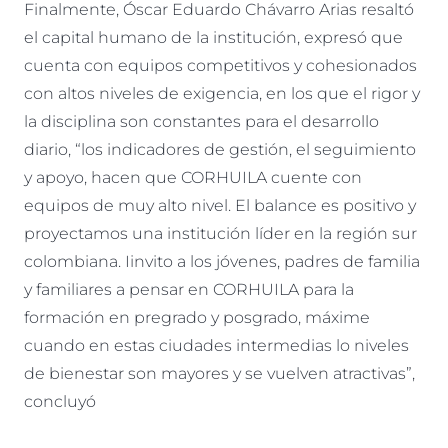
Finalmente, Óscar Eduardo Chávarro Arias resaltó
el capital humano de la institución, expresó que
cuenta con equipos competitivos y cohesionados
con altos niveles de exigencia, en los que el rigor y
la disciplina son constantes para el desarrollo
diario, “los indicadores de gestión, el seguimiento
y apoyo, hacen que CORHUILA cuente con
equipos de muy alto nivel. El balance es positivo y
proyectamos una institución líder en la región sur
colombiana. Iinvito a los jóvenes, padres de familia
y familiares a pensar en CORHUILA para la
formación en pregrado y posgrado, máxime
cuando en estas ciudades intermedias lo niveles
de bienestar son mayores y se vuelven atractivas”,
concluyó