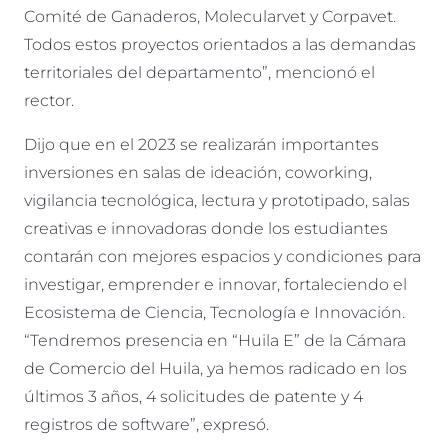
Comité de Ganaderos, Molecularvet y Corpavet.
Todos estos proyectos orientados a las demandas
territoriales del departamento”, mencionó el
rector.
Dijo que en el 2023 se realizarán importantes
inversiones en salas de ideación, coworking,
vigilancia tecnológica, lectura y prototipado, salas
creativas e innovadoras donde los estudiantes
contarán con mejores espacios y condiciones para
investigar, emprender e innovar, fortaleciendo el
Ecosistema de Ciencia, Tecnología e Innovación.
“Tendremos presencia en “Huila E” de la Cámara
de Comercio del Huila, ya hemos radicado en los
últimos 3 años, 4 solicitudes de patente y 4
registros de software”, expresó.