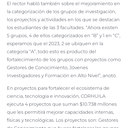
El rector habló también sobre el mejoramiento en
la categorización de los grupos de investigación,
los proyectos y actividades en los que se destacan
los estudiantes de las 3 facultades. “Ahora existen
5 grupos, 4 de ellos categorizados en “B” y 1 en “C”,
esperamos que el 2023, 2 se ubiquen en la
categoría “A”; todo esto es producto del
fortalecimiento de los grupos con proyectos como
Gestores de Conocimiento, Jóvenes
Investigadores y Formación en Alto Nivel”, anotó.
En proyectos para fortalecer el ecosistema de
ciencia, tecnología e innovación, CORHUILA
ejecuta 4 proyectos que suman $10.738 millones
que les permitirá mejorar capacidades internas,
físicas y tecnológicas. Los proyectos son: Gestores