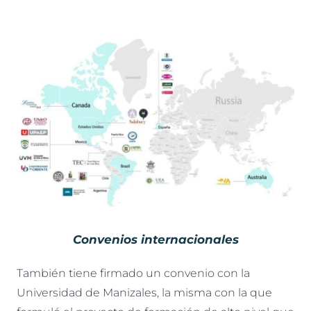
Convenios internacionales
También tiene firmado un convenio con la
Universidad de Manizales, la misma con la que