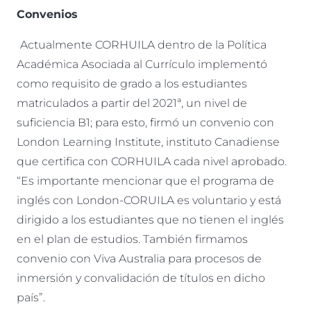
Convenios
Actualmente CORHUILA dentro de la Política
Académica Asociada al Currículo implementó
como requisito de grado a los estudiantes
matriculados a partir del 2021ª, un nivel de
suficiencia B1; para esto, firmó un convenio con
London Learning Institute, instituto Canadiense
que certifica con CORHUILA cada nivel aprobado.
“Es importante mencionar que el programa de
inglés con London-CORUILA es voluntario y está
dirigido a los estudiantes que no tienen el inglés
en el plan de estudios. También firmamos
convenio con Viva Australia para procesos de
inmersión y convalidación de títulos en dicho
país”.