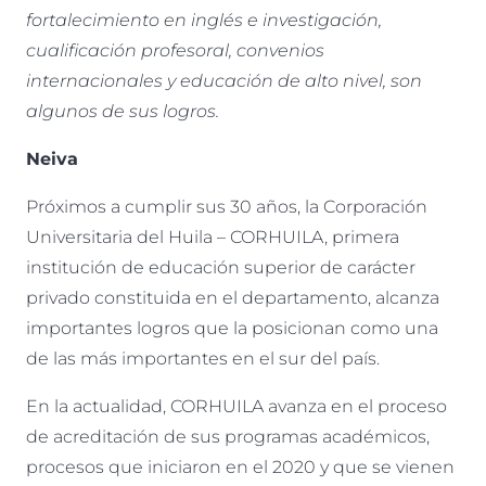
fortalecimiento en inglés e investigación,
cualificación profesoral, convenios
internacionales y educación de alto nivel, son
algunos de sus logros.
Neiva
Próximos a cumplir sus 30 años, la Corporación
Universitaria del Huila – CORHUILA, primera
institución de educación superior de carácter
privado constituida en el departamento, alcanza
importantes logros que la posicionan como una
de las más importantes en el sur del país.
En la actualidad, CORHUILA avanza en el proceso
de acreditación de sus programas académicos,
procesos que iniciaron en el 2020 y que se vienen