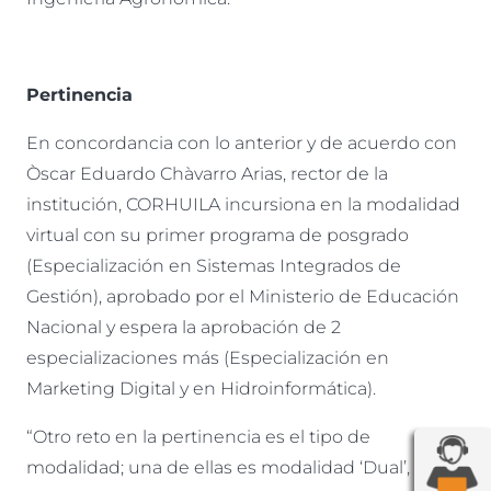
Pertinencia
En concordancia con lo anterior y de acuerdo con
Òscar Eduardo Chàvarro Arias, rector de la
institución, CORHUILA incursiona en la modalidad
virtual con su primer programa de posgrado
(Especialización en Sistemas Integrados de
Gestión), aprobado por el Ministerio de Educación
Nacional y espera la aprobación de 2
especializaciones más (Especialización en
Marketing Digital y en Hidroinformática).
“Otro reto en la pertinencia es el tipo de
modalidad; una de ellas es modalidad ‘Dual’, que