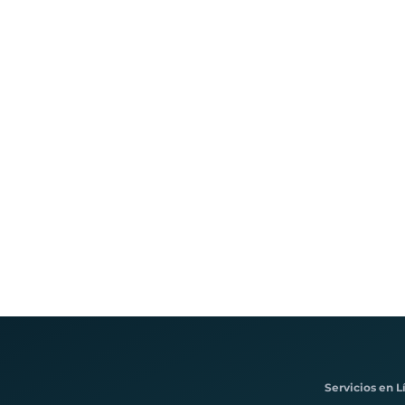
Servicios en L