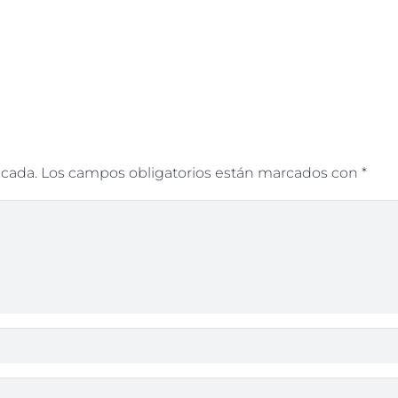
icada.
Los campos obligatorios están marcados con
*