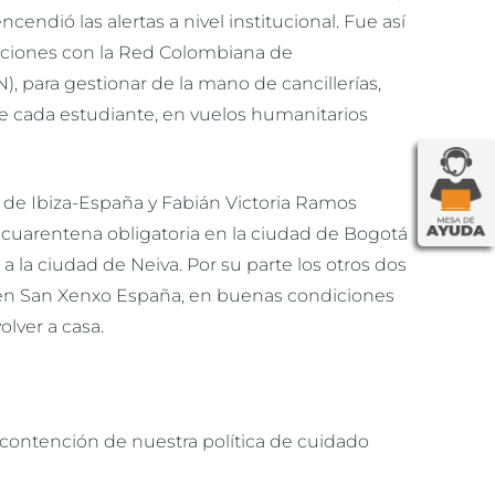
cendió las alertas a nivel institucional. Fue así
acciones con la Red Colombiana de
, para gestionar de la mano de cancillerías,
e cada estudiante, en vuelos humanitarios
de Ibiza-España y Fabián Victoria Ramos
cuarentena obligatoria en la ciudad de Bogotá
 la ciudad de Neiva. Por su parte los otros dos
o en San Xenxo España, en buenas condiciones
lver a casa.
e contención de nuestra política de cuidado