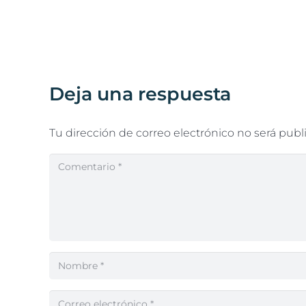
Deja una respuesta
Tu dirección de correo electrónico no será publ