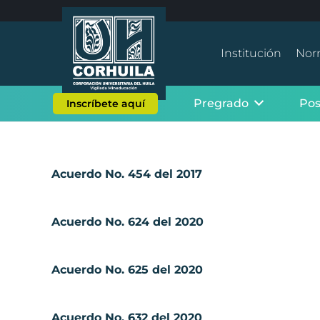
Institución
Nor
Pregrado
Po
Inscríbete aquí
Acuerdo No. 454 del 2017
Acuerdo No. 624 del 2020
Acuerdo No. 625 del 2020
Acuerdo No. 632 del 2020