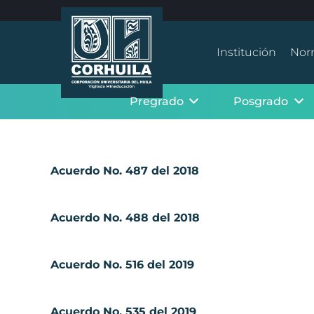
Institución
Nor
Pregrado
Posgrado
Acuerdo No. 487 del 2018
Acuerdo No. 488 del 2018
Acuerdo No. 516 del 2019
Acuerdo No. 535 del 2019