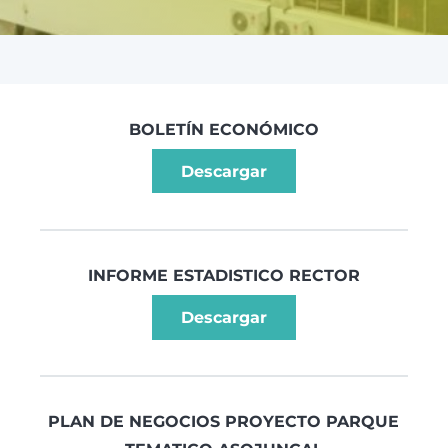
BOLETÍN ECONÓMICO
Descargar
INFORME ESTADISTICO RECTOR
Descargar
PLAN DE NEGOCIOS PROYECTO PARQUE