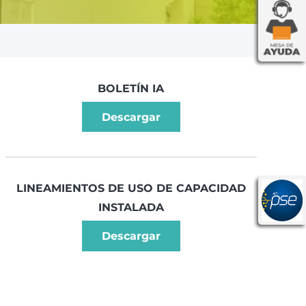
BOLETÍN IA
Descargar
LINEAMIENTOS DE USO DE CAPACIDAD
INSTALADA
Descargar