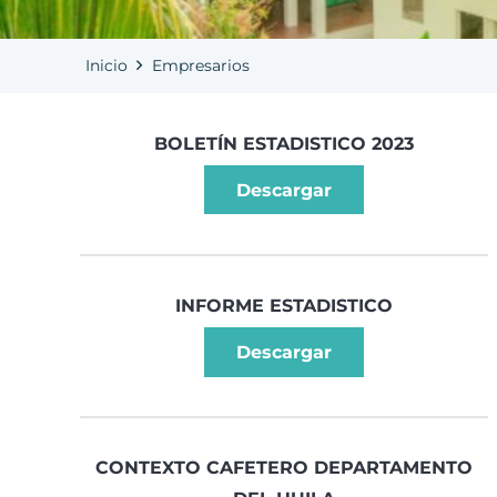
Inicio
Empresarios
BOLETÍN ESTADISTICO 2023
Descargar
INFORME ESTADISTICO
Descargar
CONTEXTO CAFETERO DEPARTAMENTO