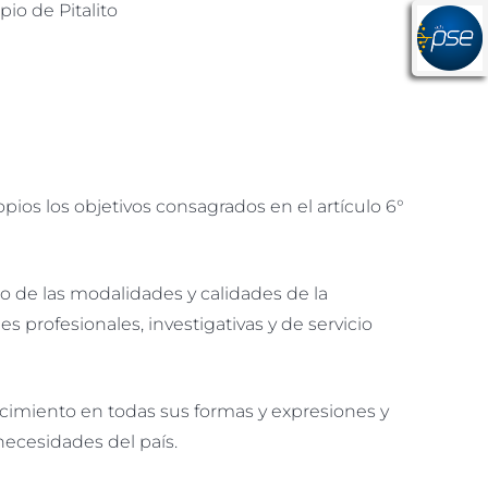
io de Pitalito
pios los objetivos consagrados en el artículo 6°
o de las modalidades y calidades de la
s profesionales, investigativas y de servicio
nocimiento en todas sus formas y expresiones y
necesidades del país.