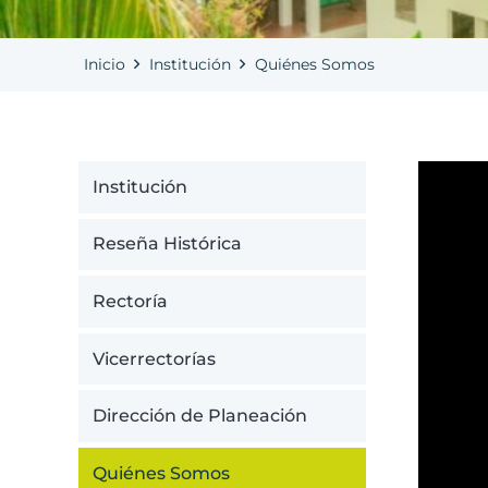
Inicio
Institución
Quiénes Somos
Institución
Reseña Histórica
Rectoría
Vicerrectorías
Dirección de Planeación
Quiénes Somos