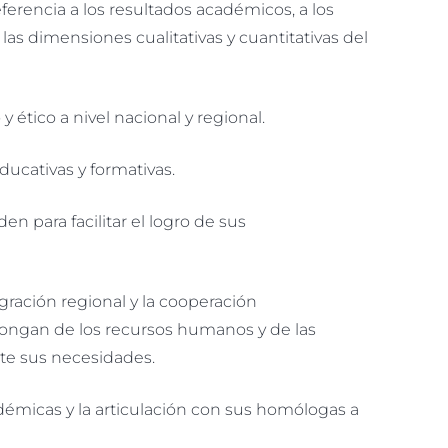
ferencia a los resultados académicos, a los
 las dimensiones cualitativas y cuantitativas del
y ético a nivel nacional y regional.
ucativas y formativas.
n para facilitar el logro de sus
gración regional y la cooperación
ispongan de los recursos humanos y de las
te sus necesidades.
micas y la articulación con sus homólogas a