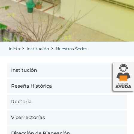
Inicio
Institución
Nuestras Sedes
Institución
Reseña Histórica
Rectoría
Vicerrectorías
Dirección de Planeación