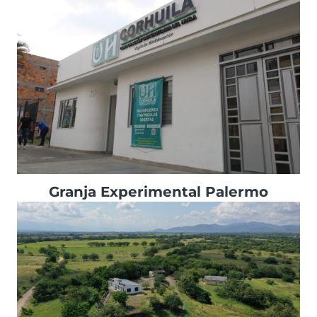
Granja Experimental Palermo