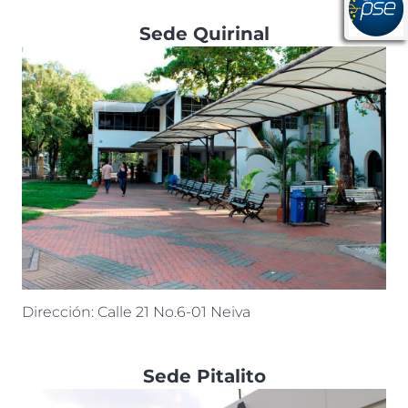
Sede Quirinal
Dirección: Calle 21 No.6-01 Neiva
Sede Pitalito