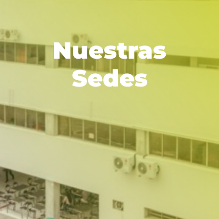
Nuestras
Sedes