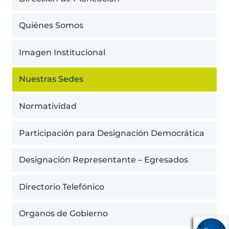
Quiénes Somos
Imagen Institucional
Nuestras Sedes
Normatividad
Participación para Designación Democrática
Designación Representante – Egresados
Directorio Telefónico
Organos de Gobierno