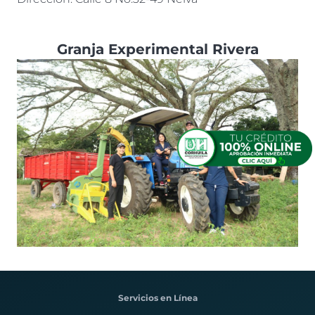
Granja Experimental Rivera
Servicios en Línea