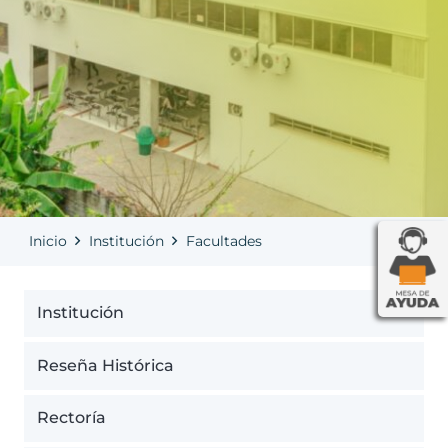
Inicio
Institución
Facultades
Institución
Reseña Histórica
Rectoría