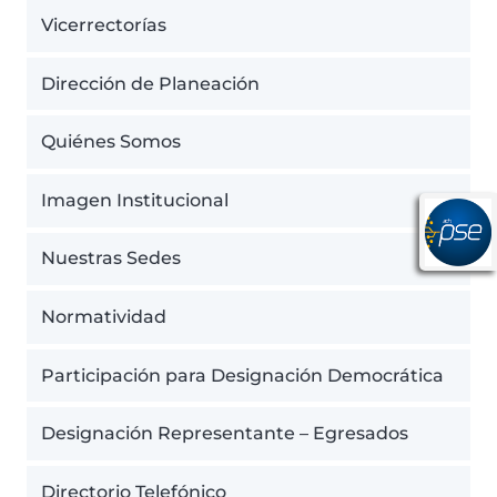
Vicerrectorías
Dirección de Planeación
Quiénes Somos
Imagen Institucional
Nuestras Sedes
Normatividad
Participación para Designación Democrática
Designación Representante – Egresados
Directorio Telefónico