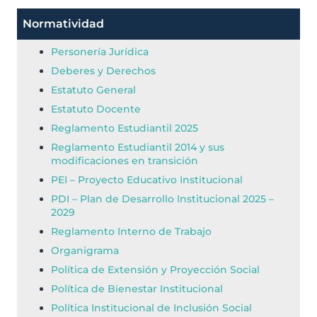
Normatividad
Personería Jurídica
Deberes y Derechos
Estatuto General
Estatuto Docente
Reglamento Estudiantil 2025
Reglamento Estudiantil 2014 y sus
modificaciones en transición
PEI – Proyecto Educativo Institucional
PDI – Plan de Desarrollo Institucional 2025 –
2029
Reglamento Interno de Trabajo
Organigrama
Política de Extensión y Proyección Social
Política de Bienestar Institucional
Política Institucional de Inclusión Social