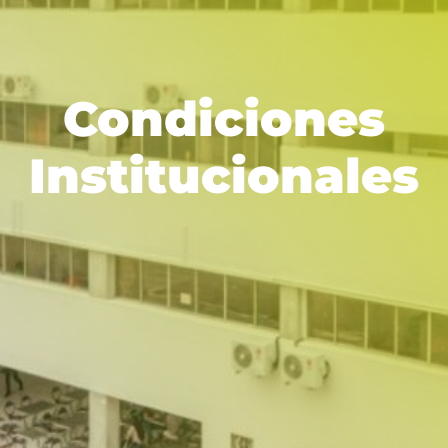
Condiciones
Institucionales