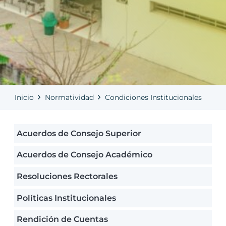
Inicio
Normatividad
Condiciones Institucionales
Acuerdos de Consejo Superior
Acuerdos de Consejo Académico
Resoluciones Rectorales
Políticas Institucionales
Rendición de Cuentas