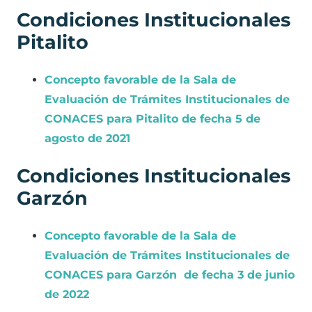
Condiciones Institucionales
Pitalito
Concepto favorable de la Sala de
Evaluación de Trámites Institucionales de
CONACES para Pitalito de fecha 5 de
agosto de 2021
Condiciones Institucionales
Garzón
Concepto favorable de la Sala de
Evaluación de Trámites Institucionales de
CONACES para Garzón de fecha 3 de junio
de 2022