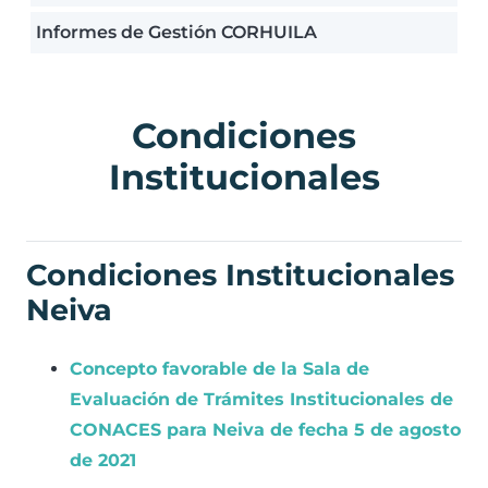
Informes de Gestión CORHUILA
Condiciones
Institucionales
Condiciones Institucionales
Neiva
Concepto favorable de la Sala de
Evaluación de Trámites Institucionales de
CONACES para Neiva de fecha 5 de agosto
de 2021