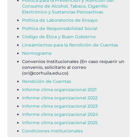
Política para la Prevención y Atención del
Consumo de Alcohol, Tabaco, Cigarrillo
Electrónico y Sustancias Psicoactivas
Política de Laboratorios de Ensayo
Política de Responsabilidad Social
Código de Ética y Buen Gobierno
Lineamientos para la Rendición de Cuentas
Normograma
Convenios Institucionales (En caso requerir un
convenio, solicitarlo al correo
(
ori@corhuila.edu.co
)
Rendición de Cuentas
Informe clima organizacional 2021
Informe clima organizacional 2022
Informe clima organizacional 2023
Informe clima organizacional 2024
Informe clima organizacional 2025
Condiciones institucionales